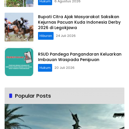
Hukum
6 Agustus 2026
Bupati Citra Ajak Masyarakat Saksikan
Kejurnas Pacuan Kuda Indonesia Derby
2026 di Legokjawa
Hiburan
24 Juli 2026
RSUD Pandega Pangandaran Keluarkan
Imbauan Waspada Penipuan
Hukum
20 Juli 2026
Popular Posts