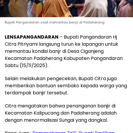
Bupati Pangandaran saat memantau banjir di Padaherang
LENSAPANGANDARAN
– Bupati Pangandaran Hj
Citra Pitriyami langsung turun ke lapangan untuk
memantau kondisi banjr di Desa Ciganjeng
Kecamatan Padaherang Kabupaten Pangandaran
Sabtu (15/11/2025).
Selain melakukan pengecekan, Bupati Citra juga
memberikan bantuan sembako kepada warga yang
terdampak banjir tersebut.
Citra mengatakan bahwa penanganan banjir di
Kecamatan Kalipucang dan Padaherang adalah
dengan menormalisasi Sungai yang dangkal.