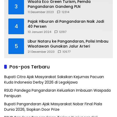
Wisata Eco Green Turism, Pemda
3
Pangandaran Gandeng PLN
11 Desember 2023
12314
Pajak Hiburan di Pangandaran Naik Jadi
4
40 Persen
10 Januari 2024
12197
Libur Nataru ke Pangandaran, Polisi Imbau
5
Wisatawan Gunakan Jalur Arteri
21 Desember 2023
10577
Pos-pos Terbaru
Bupati Citra Ajak Masyarakat Saksikan Kejurnas Pacuan
Kuda Indonesia Derby 2026 di Legokjawa
RSUD Pandega Pangandaran Keluarkan Imbauan Waspada
Penipuan
Bupati Pangandaran Ajak Masyarakat Nobar Final Piala
Dunia 2026, Siapkan Door Prize