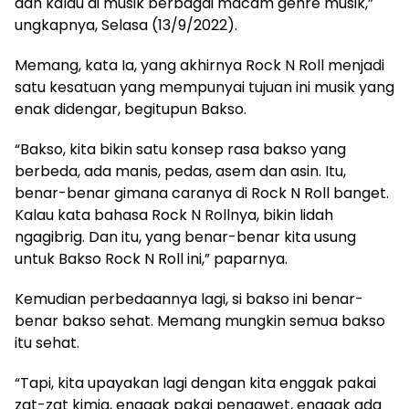
dan kalau di musik berbagai macam genre musik,”
ungkapnya, Selasa (13/9/2022).
Memang, kata Ia, yang akhirnya Rock N Roll menjadi
satu kesatuan yang mempunyai tujuan ini musik yang
enak didengar, begitupun Bakso.
“Bakso, kita bikin satu konsep rasa bakso yang
berbeda, ada manis, pedas, asem dan asin. Itu,
benar-benar gimana caranya di Rock N Roll banget.
Kalau kata bahasa Rock N Rollnya, bikin lidah
ngagibrig. Dan itu, yang benar-benar kita usung
untuk Bakso Rock N Roll ini,” paparnya.
Kemudian perbedaannya lagi, si bakso ini benar-
benar bakso sehat. Memang mungkin semua bakso
itu sehat.
“Tapi, kita upayakan lagi dengan kita enggak pakai
zat-zat kimia, enggak pakai pengawet, enggak ada