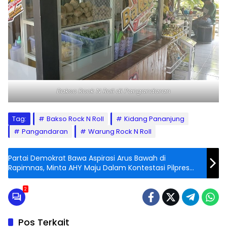
Bakso Rock N Roll di Pangandaran
Tag:
Bakso Rock N Roll
Kidang Pananjung
Pangandaran
Warung Rock N Roll
Partai Demokrat Bawa Aspirasi Arus Bawah di
Rapimnas, Minta AHY Maju Dalam Kontestasi Pilpres
2024.
2
Pos Terkait