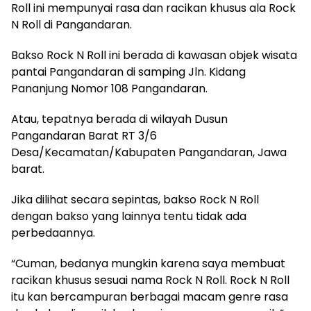
Roll ini mempunyai rasa dan racikan khusus ala Rock
N Roll di Pangandaran.
Bakso Rock N Roll ini berada di kawasan objek wisata
pantai Pangandaran di samping Jln. Kidang
Pananjung Nomor 108 Pangandaran.
Atau, tepatnya berada di wilayah Dusun
Pangandaran Barat RT 3/6
Desa/Kecamatan/Kabupaten Pangandaran, Jawa
barat.
Jika dilihat secara sepintas, bakso Rock N Roll
dengan bakso yang lainnya tentu tidak ada
perbedaannya.
“Cuman, bedanya mungkin karena saya membuat
racikan khusus sesuai nama Rock N Roll. Rock N Roll
itu kan bercampuran berbagai macam genre rasa