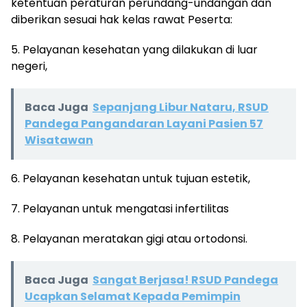
ketentuan peraturan perundang-undangan dan
diberikan sesuai hak kelas rawat Peserta:
5. Pelayanan kesehatan yang dilakukan di luar
negeri,
Baca Juga
Sepanjang Libur Nataru, RSUD
Pandega Pangandaran Layani Pasien 57
Wisatawan
6. Pelayanan kesehatan untuk tujuan estetik,
7. Pelayanan untuk mengatasi infertilitas
8. Pelayanan meratakan gigi atau ortodonsi.
Baca Juga
Sangat Berjasa! RSUD Pandega
Ucapkan Selamat Kepada Pemimpin