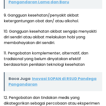
Pangandaran Lama dan Baru
9. Gangguan kesehatan/penyakit akibat
ketergantungan obat dan/ atau alkohol.
10. Gangguan kesehatan akibat sengaja menyakiti
diri sendiri atau akibat melakukan hobi yang
membahayakan diri sendiri.
11. Pengobatan komplementer, alternatif, dan
tradisional yang belum dinyatakan efektif
berdasarkan penilaian teknologi kesehatan
Baca Juga
Inovasi SOPAN di RSUD Pandega
Pangandaran
12. Pengobatan dan tindakan medis yang
dikategorikan sebagai percobaan atau eksperimen