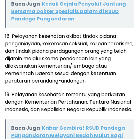
Baca Juga
Kenali Gejala Penyakit Jantung
Bersama Dokter Spesialis Dalam di RSUD
Pandega Pangandaran
18. Pelayanan kesehatan akibat tindak pidana
penganiayaan, kekerasan seksual, korban terorisme,
dan tindak pidana perdagangan orang yang telah
dijamin melalui skema pendanaan lain yang
dilaksanakan kementerian/lembaga atau
Pemerintah Daerah sesuai dengan ketentuan
peraturan perundang-undangan.
19. Pelayanan kesehatan tertentu yang berkaitan
dengan Kementerian Pertahanan, Tentara Nasional
Indonesia, dan Kepolisian Negara Republik Indonesia.
Baca Juga
Kabar Gembira! RSUD Pandega
Pangandaran Melayani Bedah Mulut Bagi