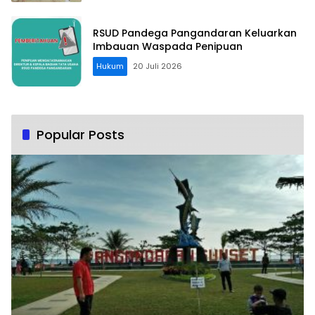
RSUD Pandega Pangandaran Keluarkan
Imbauan Waspada Penipuan
Hukum
20 Juli 2026
Popular Posts