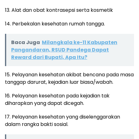
13. Alat dan obat kontrasepsi serta kosmetik
14. Perbekalan kesehatan rumah tangga.
Baca Juga
Milangkala ke-11 Kabupaten
Pangandaran, RSUD Pandega Dapat
Reward dari Bupati, Apa Itu?
15. Pelayanan kesehatan akibat bencana pada masa
tanggap darurat, kejadian luar biasa/wabah.
16. Pelayanan kesehatan pada kejadian tak
diharapkan yang dapat dicegah.
17. Pelayanan kesehatan yang diselenggarakan
dalam rangka bakti sosial.