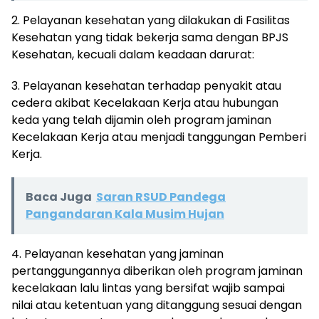
2. Pelayanan kesehatan yang dilakukan di Fasilitas
Kesehatan yang tidak bekerja sama dengan BPJS
Kesehatan, kecuali dalam keadaan darurat:
3. Pelayanan kesehatan terhadap penyakit atau
cedera akibat Kecelakaan Kerja atau hubungan
keda yang telah dijamin oleh program jaminan
Kecelakaan Kerja atau menjadi tanggungan Pemberi
Kerja.
Baca Juga
Saran RSUD Pandega
Pangandaran Kala Musim Hujan
4. Pelayanan kesehatan yang jaminan
pertanggungannya diberikan oleh program jaminan
kecelakaan lalu lintas yang bersifat wajib sampai
nilai atau ketentuan yang ditanggung sesuai dengan