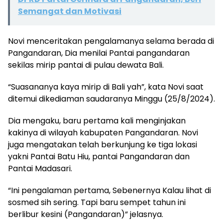
Semangat dan Motivasi
Novi menceritakan pengalamanya selama berada di
Pangandaran, Dia menilai Pantai pangandaran
sekilas mirip pantai di pulau dewata Bali.
“Suasananya kaya mirip di Bali yah”, kata Novi saat
ditemui dikediaman saudaranya Minggu (25/8/2024).
Dia mengaku, baru pertama kali menginjakan
kakinya di wilayah kabupaten Pangandaran. Novi
juga mengatakan telah berkunjung ke tiga lokasi
yakni Pantai Batu Hiu, pantai Pangandaran dan
Pantai Madasari.
“Ini pengalaman pertama, Sebenernya Kalau lihat di
sosmed sih sering. Tapi baru sempet tahun ini
berlibur kesini (Pangandaran)” jelasnya.