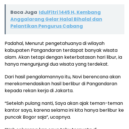
Baca Juga
IdulFitri 1445 H, Kembang
Anggalarang Gelar Halal Bihalal dan
Pelantikan Pengurus Cabang
Padahal, Menurut pengetahuanya di wilayah
kabupaten Pangandaran terdapat banyak wisata
alam. Akan tetapi dengan keterbatasan hari libur, ia
hanya mengunjungi dua wisata yang terdekat.
Dari hasil pengalamannya itu, Novi berencana akan
merekomendasikan hasil berlibur di Pangandaran
kepada rekan kerja di Jakarta.
“Setelah pulang nanti, Saya akan ajak teman-teman
kantor saya, karena selama ini kita hanya berlibur ke
puncak Bogor saja”, ucapnya.