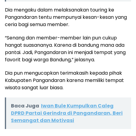
Dia mengaku dalam melaksanakan touring ke
Pangandaran tentu mempunyai kesan-kesan yang
ceria bagi semua member.
“Senang dan member-member lain pun cukup
hangat suasananya. Karena di bandung mana ada
pantai. Jadi, Pangandaran ini menjadi tempat yang
favorit bagi warga Bandung,” jelasnya.
Dia pun mengucapkan terimakasih kepada pihak
Kabupaten Pangandaran karena memiliki tempat
wisata sangat luar biasa.
Baca Juga
Iwan Bule Kumpulkan Caleg
DPRD Partai Gerindra di Pangandaran, Beri
Semangat dan Motivasi