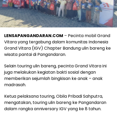
LENSAPANGANDARAN.COM
– Pecinta mobil Grand
Vitara yang tergabung dalam komunitas Indonesia
Grand Vitara (IGV) Chapter Bandung ulin bareng ke
wisata pantai di Pangandaran.
Selain touring ulin bareng, pecinta Grand Vitara ini
juga melakukan kegiatan bakti sosial dengan
memberikan sejumlah bingkisan ke anak – anak
madrasah.
Ketua pelaksana touring, Obila Pribadi Sahputra,
mengatakan, touring ulin bareng ke Pangandaran
dalam rangka anniversary IGV yang ke 8 tahun.