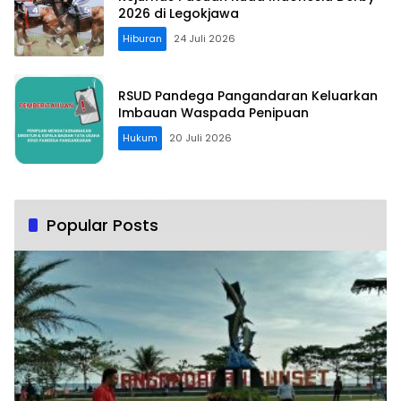
2026 di Legokjawa
Hiburan
24 Juli 2026
RSUD Pandega Pangandaran Keluarkan
Imbauan Waspada Penipuan
Hukum
20 Juli 2026
Popular Posts