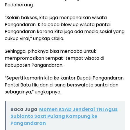
Padaherang.
“Selain baksos, kita juga mengenalkan wisata
Pangandaran. Kita coba blow up wisata pantai
Pangandaran karena kita juga ada media sosial yang
cukup viral,” ungkap Obila.
Sehingga, pihaknya bisa mencoba untuk
mempromosikan tempat-tempat wisata di
Kabupaten Pangandaran.
“Seperti kemarin kita ke kantor Bupati Pangandaran,
Pantai Batu Hiu dan di sana berswafoto santai dan
sebagainya,” ungkapnya.
Baca Juga
Momen KSAD Jenderal TNI Agus
Subianto Saat Pulang Kampung ke
Pangandaran