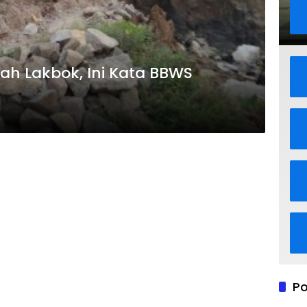
ayah Lakbok, Ini Kata BBWS
Po