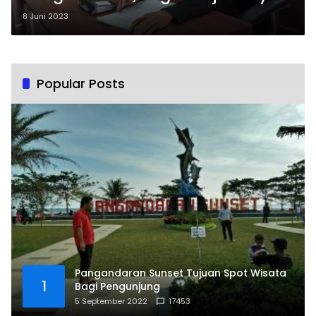
8 Juni 2023
Popular Posts
Pangandaran Sunset Tujuan Spot Wisata
1
Bagi Pengunjung
5 September 2022
17453