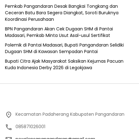
Pemkab Pangandaran Desak Bangkai Tongkang dan
Ceceran Batu Bara Segera Diangkat, Soroti Buruknya
Koordinasi Perusahaan
BPN Pangandaran Akan Cek Dugaan SHM di Pantai
Madasari, Pemkab Minta Usut Asal-usul Sertifikat
Polemik di Pantai Madasari, Bupati Pangandaran Selidiki
Dugaan SHM di Kawasan Sempadan Pantai
Bupati Citra Ajak Masyarakat Saksikan Kejurnas Pacuan
Kuda Indonesia Derby 2026 di Legokjawa
Kecamatan Padaherang Kabupaten Pangandaran
085871026001