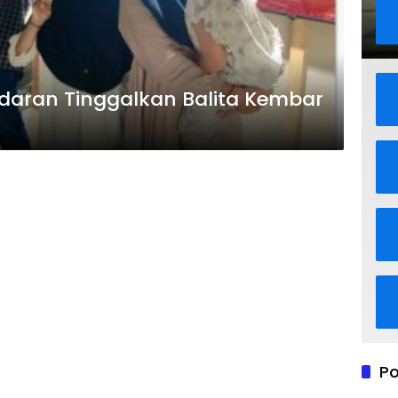
daran Tinggalkan Balita Kembar
Po