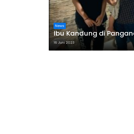
News
Ibu Kandung di Pangan
16 Juni 2023