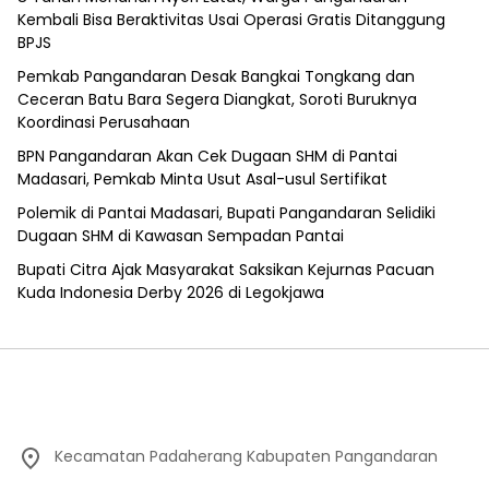
Kembali Bisa Beraktivitas Usai Operasi Gratis Ditanggung
BPJS
Pemkab Pangandaran Desak Bangkai Tongkang dan
Ceceran Batu Bara Segera Diangkat, Soroti Buruknya
Koordinasi Perusahaan
BPN Pangandaran Akan Cek Dugaan SHM di Pantai
Madasari, Pemkab Minta Usut Asal-usul Sertifikat
Polemik di Pantai Madasari, Bupati Pangandaran Selidiki
Dugaan SHM di Kawasan Sempadan Pantai
Bupati Citra Ajak Masyarakat Saksikan Kejurnas Pacuan
Kuda Indonesia Derby 2026 di Legokjawa
Kecamatan Padaherang Kabupaten Pangandaran