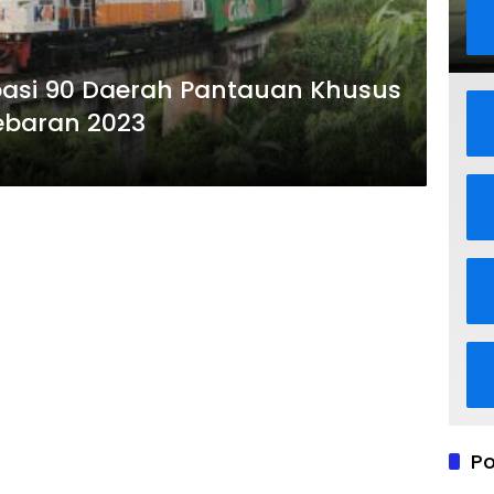
pasi 90 Daerah Pantauan Khusus
ebaran 2023
Po