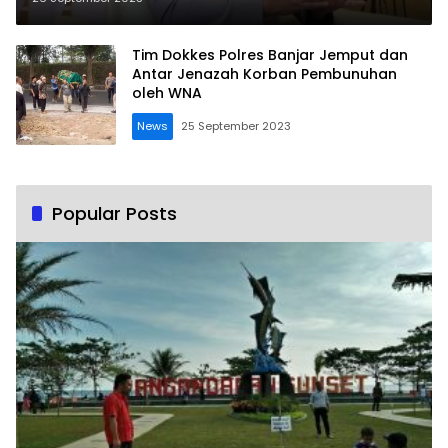
Tim Dokkes Polres Banjar Jemput dan
Antar Jenazah Korban Pembunuhan
oleh WNA
News
25 September 2023
Popular Posts