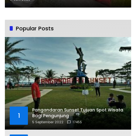
Popular Posts
Pangandaran Sunset Tujuan Spot Wisata
1
Bagi Pengunjung
5 September 2022
17455