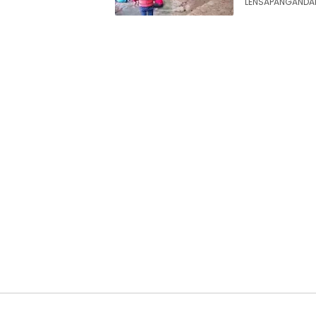
LENSAPANGANDARA