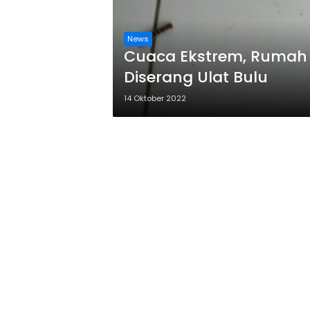
News
Cuaca Ekstrem, Rumah
Diserang Ulat Bulu
14 Oktober 2022