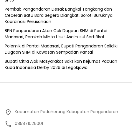
Pemkab Pangandaran Desak Bangkai Tongkang dan
Ceceran Batu Bara Segera Diangkat, Soroti Buruknya
Koordinasi Perusahaan
BPN Pangandaran Akan Cek Dugaan SHM di Pantai
Madasari, Pemkab Minta Usut Asal-usul Sertifikat
Polemik di Pantai Madasari, Bupati Pangandaran Selidiki
Dugaan SHM di Kawasan Sempadan Pantai
Bupati Citra Ajak Masyarakat Saksikan Kejurnas Pacuan
Kuda Indonesia Derby 2026 di Legokjawa
Kecamatan Padaherang Kabupaten Pangandaran
085871026001