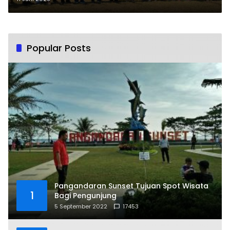
Popular Posts
Pangandaran Sunset Tujuan Spot Wisata
1
Bagi Pengunjung
5 September 2022
17453