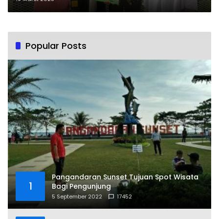
Popular Posts
Pangandaran Sunset Tujuan Spot Wisata
1
Bagi Pengunjung
5 September 2022
17452