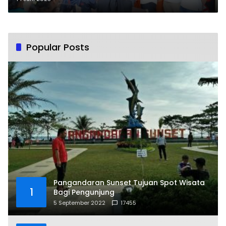
Popular Posts
Pangandaran Sunset Tujuan Spot Wisata
1
Bagi Pengunjung
5 September 2022
17455