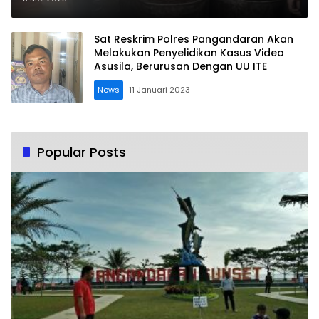
Tradisional
Sat Reskrim Polres Pangandaran Akan
Melakukan Penyelidikan Kasus Video
Asusila, Berurusan Dengan UU ITE
News
11 Januari 2023
Popular Posts