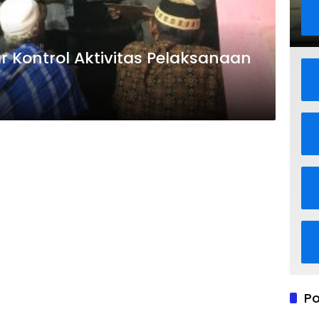
r Kontrol Aktivitas Pelaksanaan
Po