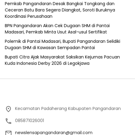
Pemkab Pangandaran Desak Bangkai Tongkang dan
Ceceran Batu Bara Segera Diangkat, Soroti Buruknya
Koordinasi Perusahaan
BPN Pangandaran Akan Cek Dugaan SHM di Pantai
Madasari, Pemkab Minta Usut Asal-usul Sertifikat
Polemik di Pantai Madasari, Bupati Pangandaran Selidiki
Dugaan SHM di Kawasan Sempadan Pantai
Bupati Citra Ajak Masyarakat Saksikan Kejurnas Pacuan
Kuda Indonesia Derby 2026 di Legokjawa
Kecamatan Padaherang Kabupaten Pangandaran
085871026001
newslensapangandaran@gmail.com