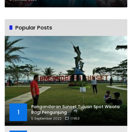
Popular Posts
Pangandaran Sunset Tujuan Spot Wisata
1
Bagi Pengunjung
5 September 2022
17453