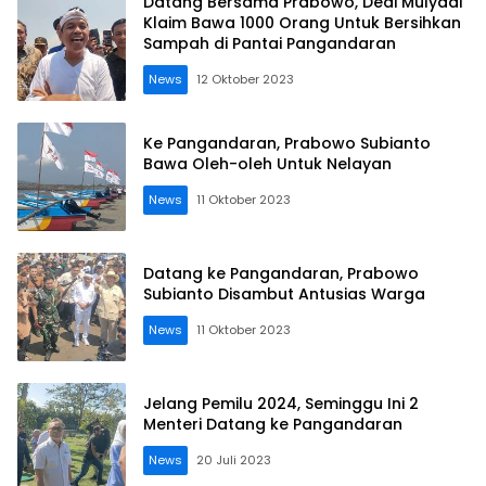
Datang Bersama Prabowo, Dedi Mulyadi
Klaim Bawa 1000 Orang Untuk Bersihkan
Sampah di Pantai Pangandaran
News
12 Oktober 2023
Ke Pangandaran, Prabowo Subianto
Bawa Oleh-oleh Untuk Nelayan
News
11 Oktober 2023
Datang ke Pangandaran, Prabowo
Subianto Disambut Antusias Warga
News
11 Oktober 2023
Jelang Pemilu 2024, Seminggu Ini 2
Menteri Datang ke Pangandaran
News
20 Juli 2023