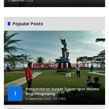
2 September 2024
Popular Posts
Pangandaran Sunset Tujuan Spot Wisata
1
Bagi Pengunjung
5 September 2022
17452