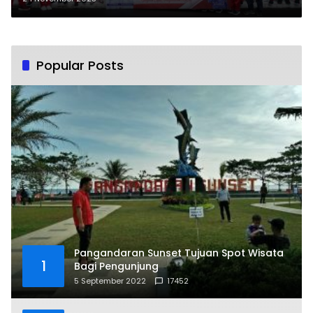
Popular Posts
Pangandaran Sunset Tujuan Spot Wisata
1
Bagi Pengunjung
5 September 2022
17452