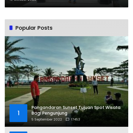
Popular Posts
Pangandaran Sunset Tujuan Spot Wisata
1
Bagi Pengunjung
5 September 2022
17453