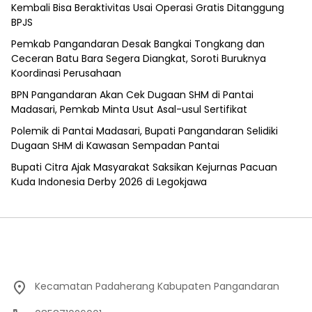
Kembali Bisa Beraktivitas Usai Operasi Gratis Ditanggung
BPJS
Pemkab Pangandaran Desak Bangkai Tongkang dan
Ceceran Batu Bara Segera Diangkat, Soroti Buruknya
Koordinasi Perusahaan
BPN Pangandaran Akan Cek Dugaan SHM di Pantai
Madasari, Pemkab Minta Usut Asal-usul Sertifikat
Polemik di Pantai Madasari, Bupati Pangandaran Selidiki
Dugaan SHM di Kawasan Sempadan Pantai
Bupati Citra Ajak Masyarakat Saksikan Kejurnas Pacuan
Kuda Indonesia Derby 2026 di Legokjawa
Kecamatan Padaherang Kabupaten Pangandaran