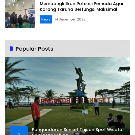
Membangkitkan Potensi Pemuda Agar
Karang Taruna Berfungsi Maksimal
News
14 Desember 2022
Popular Posts
Pangandaran Sunset Tujuan Spot Wisata