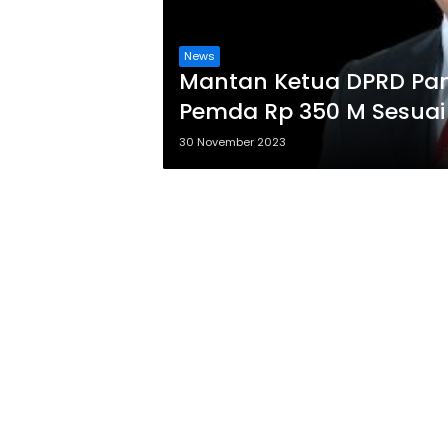
News
Mantan Ketua DPRD Pa
Pemda Rp 350 M Sesuai
30 November 2023