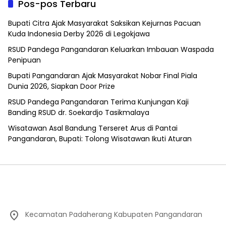
Pos-pos Terbaru
Bupati Citra Ajak Masyarakat Saksikan Kejurnas Pacuan
Kuda Indonesia Derby 2026 di Legokjawa
RSUD Pandega Pangandaran Keluarkan Imbauan Waspada
Penipuan
Bupati Pangandaran Ajak Masyarakat Nobar Final Piala
Dunia 2026, Siapkan Door Prize
RSUD Pandega Pangandaran Terima Kunjungan Kaji
Banding RSUD dr. Soekardjo Tasikmalaya
Wisatawan Asal Bandung Terseret Arus di Pantai
Pangandaran, Bupati: Tolong Wisatawan Ikuti Aturan
Kecamatan Padaherang Kabupaten Pangandaran