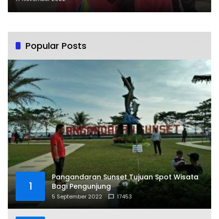
Popular Posts
Pangandaran Sunset Tujuan Spot Wisata
1
Bagi Pengunjung
5 September 2022
17453