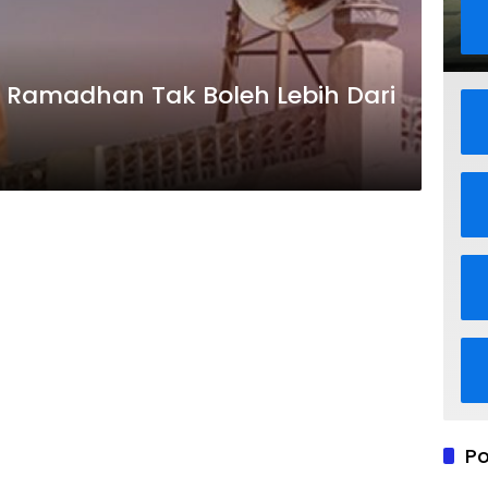
 Ramadhan Tak Boleh Lebih Dari
Po