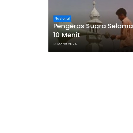
Nasional
Pengeras Suara Selama
10 Menit
13 Maret 2024