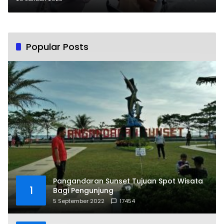
Popular Posts
Pangandaran Sunset Tujuan Spot Wisata
1
Bagi Pengunjung
5 September 2022
17454