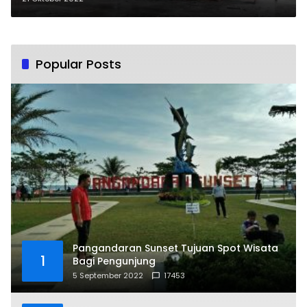
Popular Posts
Pangandaran Sunset Tujuan Spot Wisata
1
Bagi Pengunjung
5 September 2022
17453