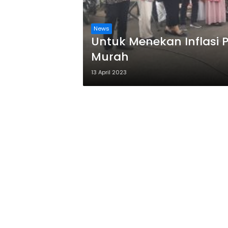
News
Untuk Menekan Inflasi 
Murah
13 April 2023