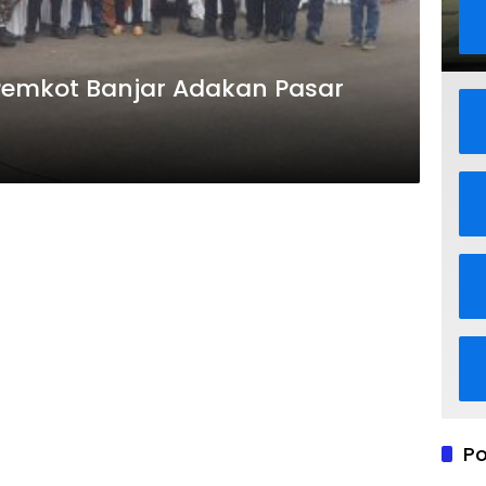
Pemkot Banjar Adakan Pasar
Po