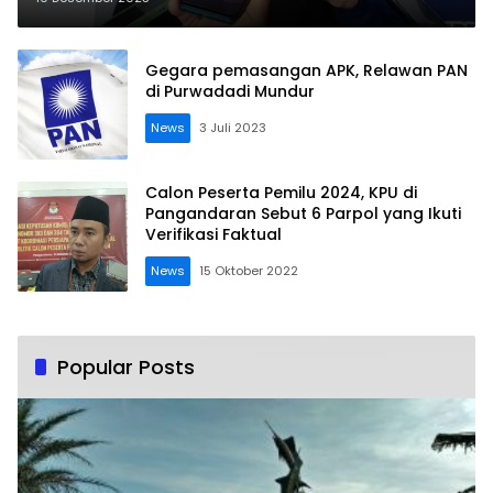
Gegara pemasangan APK, Relawan PAN
di Purwadadi Mundur
News
3 Juli 2023
Calon Peserta Pemilu 2024, KPU di
Pangandaran Sebut 6 Parpol yang Ikuti
Verifikasi Faktual
News
15 Oktober 2022
Popular Posts