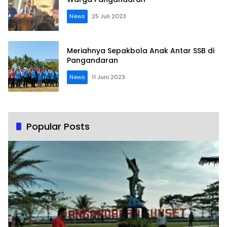
News
25 Juli 2023
Meriahnya Sepakbola Anak Antar SSB di
Pangandaran
News
11 Juni 2023
Popular Posts