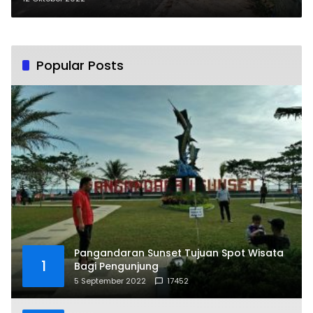
Popular Posts
Pangandaran Sunset Tujuan Spot Wisata
1
Bagi Pengunjung
5 September 2022
17452