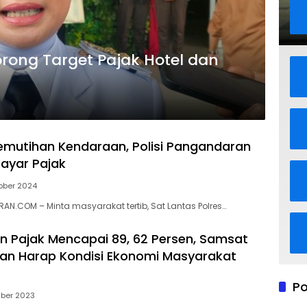
rong Target Pajak Hotel dan
mutihan Kendaraan, Polisi Pangandaran
ayar Pajak
ober 2024
N.COM – Minta masyarakat tertib, Sat Lantas Polres…
 Pajak Mencapai 89, 62 Persen, Samsat
an Harap Kondisi Ekonomi Masyarakat
Po
ber 2023