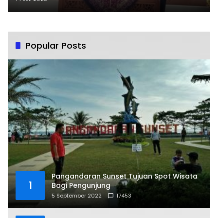
Popular Posts
Pangandaran Sunset Tujuan Spot Wisata
1
Bagi Pengunjung
5 September 2022
17453