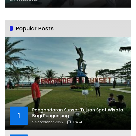
Popular Posts
Pangandaran Sunset Tujuan Spot Wisata
1
Bagi Pengunjung
5 September 2022
17454