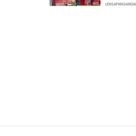
LENSAPANGANDAR