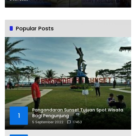
Popular Posts
Pangandaran Sunset Tujuan Spot Wisata
1
Bagi Pengunjung
5 September 2022
17453