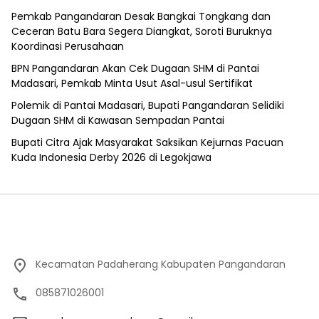
Pemkab Pangandaran Desak Bangkai Tongkang dan
Ceceran Batu Bara Segera Diangkat, Soroti Buruknya
Koordinasi Perusahaan
BPN Pangandaran Akan Cek Dugaan SHM di Pantai
Madasari, Pemkab Minta Usut Asal-usul Sertifikat
Polemik di Pantai Madasari, Bupati Pangandaran Selidiki
Dugaan SHM di Kawasan Sempadan Pantai
Bupati Citra Ajak Masyarakat Saksikan Kejurnas Pacuan
Kuda Indonesia Derby 2026 di Legokjawa
Kecamatan Padaherang Kabupaten Pangandaran
085871026001