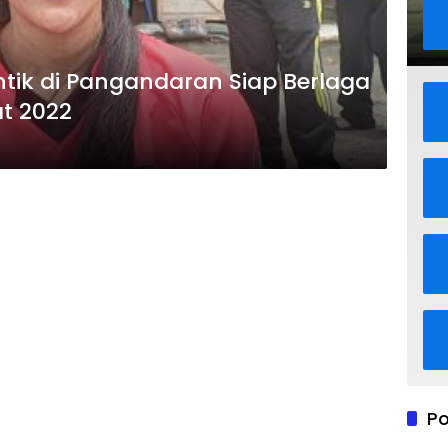
ntik di Pangandaran Siap Berlaga
at 2022
Po