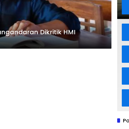
ngandaran Dikritik HMI
Po