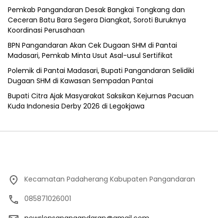
Pemkab Pangandaran Desak Bangkai Tongkang dan
Ceceran Batu Bara Segera Diangkat, Soroti Buruknya
Koordinasi Perusahaan
BPN Pangandaran Akan Cek Dugaan SHM di Pantai
Madasari, Pemkab Minta Usut Asal-usul Sertifikat
Polemik di Pantai Madasari, Bupati Pangandaran Selidiki
Dugaan SHM di Kawasan Sempadan Pantai
Bupati Citra Ajak Masyarakat Saksikan Kejurnas Pacuan
Kuda Indonesia Derby 2026 di Legokjawa
Kecamatan Padaherang Kabupaten Pangandaran
085871026001