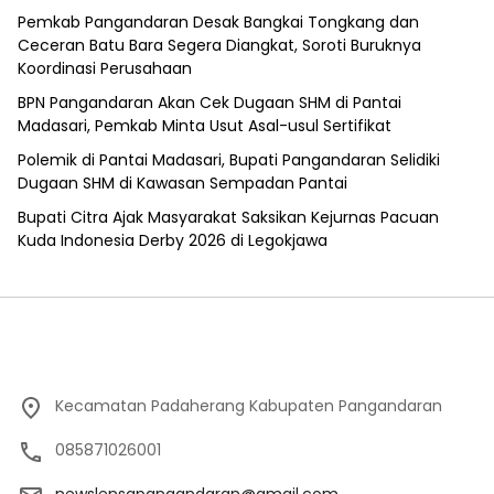
Pemkab Pangandaran Desak Bangkai Tongkang dan
Ceceran Batu Bara Segera Diangkat, Soroti Buruknya
Koordinasi Perusahaan
BPN Pangandaran Akan Cek Dugaan SHM di Pantai
Madasari, Pemkab Minta Usut Asal-usul Sertifikat
Polemik di Pantai Madasari, Bupati Pangandaran Selidiki
Dugaan SHM di Kawasan Sempadan Pantai
Bupati Citra Ajak Masyarakat Saksikan Kejurnas Pacuan
Kuda Indonesia Derby 2026 di Legokjawa
Kecamatan Padaherang Kabupaten Pangandaran
085871026001