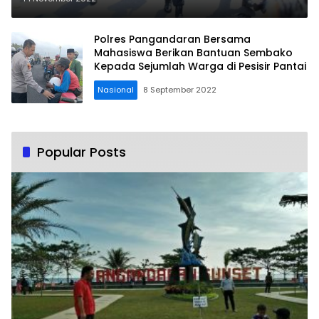
Polres Pangandaran Bersama
Mahasiswa Berikan Bantuan Sembako
Kepada Sejumlah Warga di Pesisir Pantai
Nasional
8 September 2022
Popular Posts