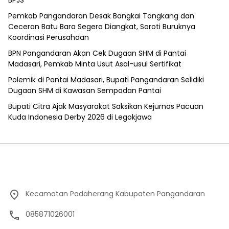
Pemkab Pangandaran Desak Bangkai Tongkang dan
Ceceran Batu Bara Segera Diangkat, Soroti Buruknya
Koordinasi Perusahaan
BPN Pangandaran Akan Cek Dugaan SHM di Pantai
Madasari, Pemkab Minta Usut Asal-usul Sertifikat
Polemik di Pantai Madasari, Bupati Pangandaran Selidiki
Dugaan SHM di Kawasan Sempadan Pantai
Bupati Citra Ajak Masyarakat Saksikan Kejurnas Pacuan
Kuda Indonesia Derby 2026 di Legokjawa
Kecamatan Padaherang Kabupaten Pangandaran
085871026001