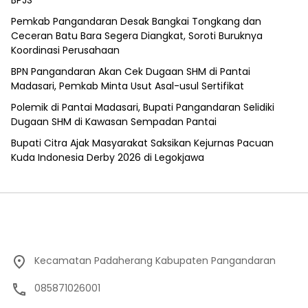
Pemkab Pangandaran Desak Bangkai Tongkang dan
Ceceran Batu Bara Segera Diangkat, Soroti Buruknya
Koordinasi Perusahaan
BPN Pangandaran Akan Cek Dugaan SHM di Pantai
Madasari, Pemkab Minta Usut Asal-usul Sertifikat
Polemik di Pantai Madasari, Bupati Pangandaran Selidiki
Dugaan SHM di Kawasan Sempadan Pantai
Bupati Citra Ajak Masyarakat Saksikan Kejurnas Pacuan
Kuda Indonesia Derby 2026 di Legokjawa
Kecamatan Padaherang Kabupaten Pangandaran
085871026001